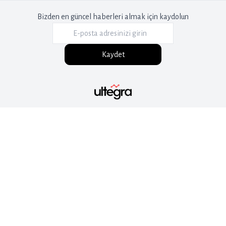
Bizden en güncel haberleri almak için kaydolun
Kaydet