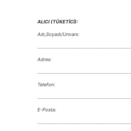
ALICI (TÜKETİCİ):
Adı,Soyadı/Unvanı:
…………………………………………………………………
Adres:
…………………………………………………………………
Telefon:
…………………………………………………………………
E-Posta:
………………………………………………………………