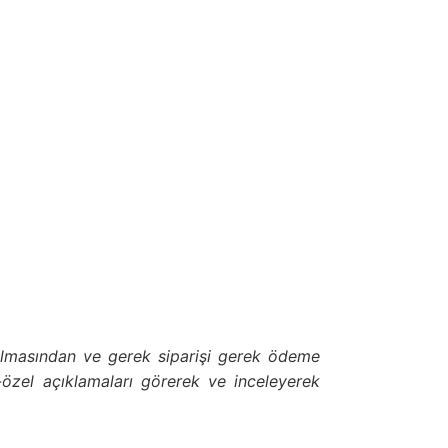
ulmasından ve gerek siparişi gerek ödeme
-özel açıklamaları görerek ve inceleyerek