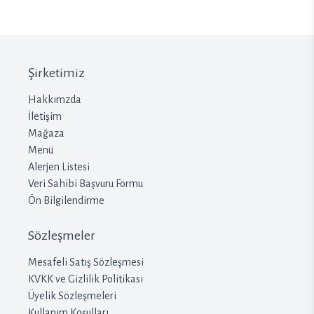
Şirketimiz
Hakkımzda
İletişim
Mağaza
Menü
Alerjen Listesi
Veri Sahibi Başvuru Formu
Ön Bilgilendirme
Sözleşmeler
Mesafeli Satış Sözleşmesi
KVKK ve Gizlilik Politikası
Üyelik Sözleşmeleri
Kullanım Koşulları