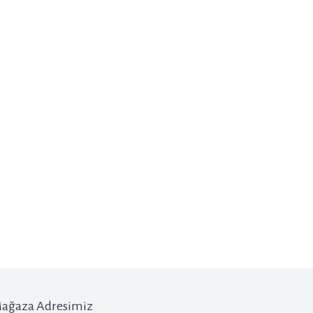
ağaza Adresimiz