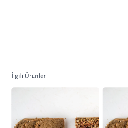
İlgili Ürünler