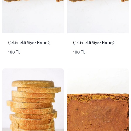
Çekirdekli Siyez Ekmeği
Çekirdekli Siyez Ekmeği
180 TL
180 TL