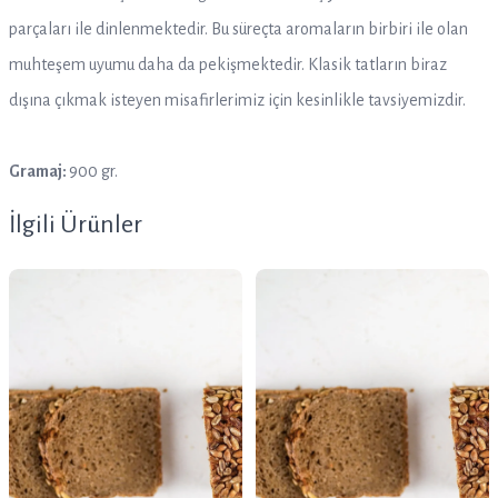
parçaları ile dinlenmektedir. Bu süreçta aromaların birbiri ile olan
muhteşem uyumu daha da pekişmektedir. Klasik tatların biraz
dışına çıkmak isteyen misafirlerimiz için kesinlikle tavsiyemizdir.
Gramaj:
900 gr.
İlgili Ürünler