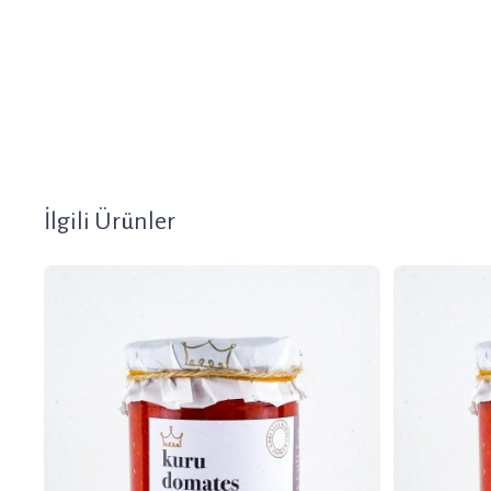
İlgili Ürünler